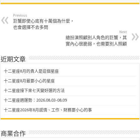
Previous
巨蟹即使心底有十萬個為什麼，
也會選擇不去多問
Next
總扮演照顧別人角色的巨蟹，其
實內心很脆弱，也需要別人照顧
近期文章
十二星座8月的貴人是這個星座
十二星座8月最要小心的星座
十二星座接下來七天變好運的方法
十二星座週運勢：2026.08.03-08.09
十二星座2026年8月感情、工作、財務要小心的事
商業合作