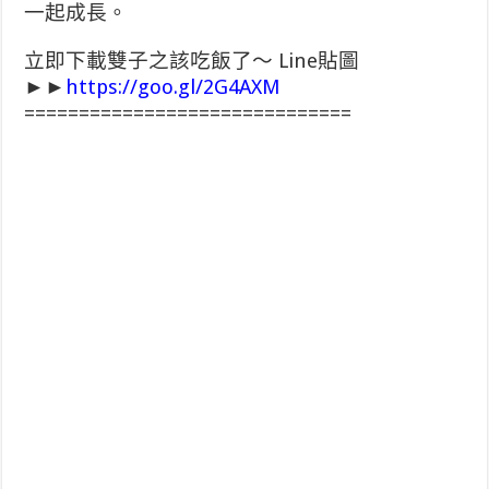
一起成長。
立即下載雙子之該吃飯了～ Line貼圖
►►
https://goo.gl/2G4AXM
==============================