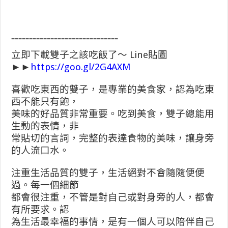
==============================
立即下載雙子之該吃飯了～ Line貼圖
►►
https://goo.gl/2G4AXM
喜歡吃東西的雙子，是專業的美食家，認為吃東
西不能只有飽，
美味的好品質非常重要。吃到美食，雙子總能用
生動的表情，非
常貼切的言詞，完整的表達食物的美味，讓身旁
的人流口水。
注重生活品質的雙子，生活絕對不會隨隨便便
過。每一個細節
都會很注重，不管是對自己或對身旁的人，都會
有所要求。認
為生活最幸福的事情，是有一個人可以陪伴自己