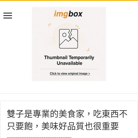
雙子是專業的美食家，吃東西不
只要飽，美味好品質也很重要