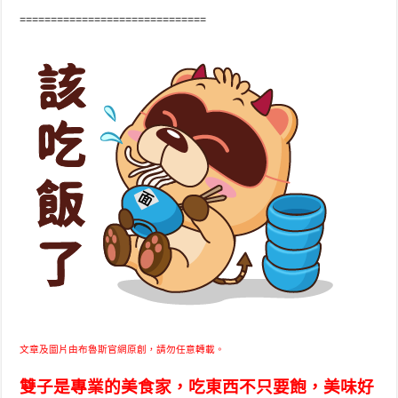
==============================
文章及圖片由布魯斯官網原創，請勿任意轉載。
雙子是專業的美食家，吃東西不只要飽，美味好