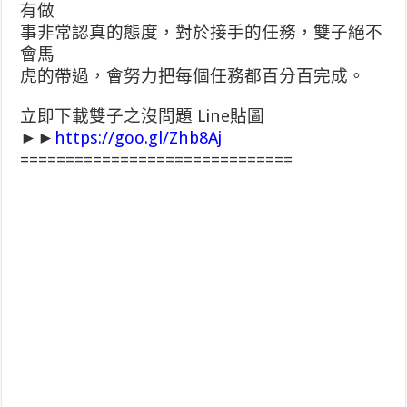
有做
事非常認真的態度，對於接手的任務，雙子絕不
會馬
虎的帶過，會努力把每個任務都百分百完成。
立即下載雙子之沒問題 Line貼圖
►►
https://goo.gl/Zhb8Aj
==============================