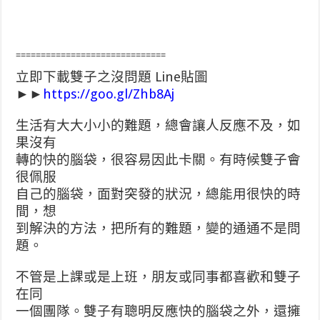
==============================
立即下載雙子之沒問題 Line貼圖
►►
https://goo.gl/Zhb8Aj
生活有大大小小的難題，總會讓人反應不及，如
果沒有
轉的快的腦袋，很容易因此卡關。有時候雙子會
很佩服
自己的腦袋，面對突發的狀況，總能用很快的時
間，想
到解決的方法，把所有的難題，變的通通不是問
題。
不管是上課或是上班，朋友或同事都喜歡和雙子
在同
一個團隊。雙子有聰明反應快的腦袋之外，還擁