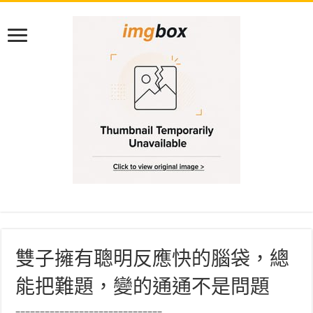
雙子擁有聰明反應快的腦袋，總
能把難題，變的通通不是問題