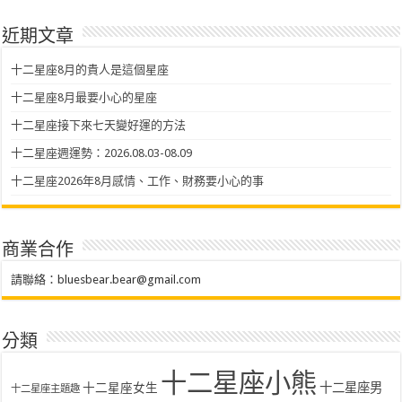
近期文章
十二星座8月的貴人是這個星座
十二星座8月最要小心的星座
十二星座接下來七天變好運的方法
十二星座週運勢：2026.08.03-08.09
十二星座2026年8月感情、工作、財務要小心的事
商業合作
請聯絡：
bluesbear.bear@gmail.com
分類
十二星座小熊
十二星座女生
十二星座男
十二星座主題趣