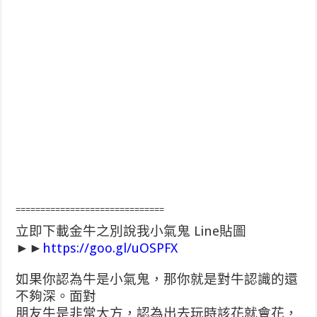
==============================
立即下載金牛之別說我小氣鬼 Line貼圖
►►
https://goo.gl/uOSPFX
如果你認為牛是小氣鬼，那你就是對牛認識的還
不夠深。面對
朋友牛是非常大方，認為出去玩時該花就會花，