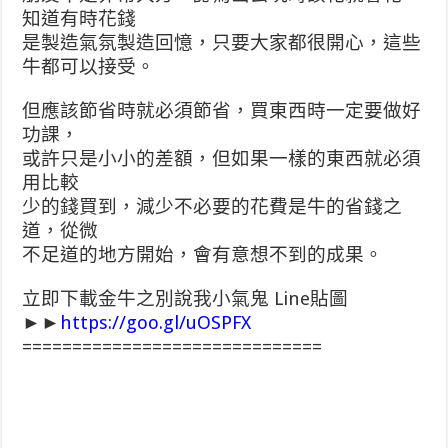
知道有時花錢
是製造氣氛製造回憶，只要大家都很開心，這些
牛都可以接受。
但應該節省時就必須節省，買東西時一定要做好
功課，
或許只是小小的差額，但如果一樣的東西就必須
用比較
少的錢買到，減少不必要的花費是牛的省錢之
道，從微
不足道的地方開始，會有意想不到的成果。
立即下載金牛之別說我小氣鬼 Line貼圖
►►
https://goo.gl/uOSPFX
==============================