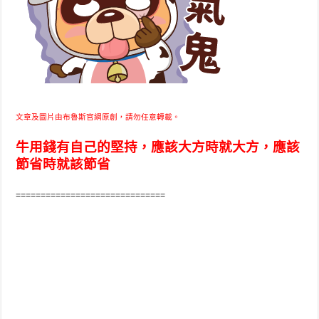
文章及圖片由布魯斯官網原創，請勿任意轉載。
牛用錢有自己的堅持，應該大方時就大方，應該
節省時就該節省
==============================