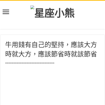
牛用錢有自己的堅持，應該大方
時就大方，應該節省時就該節省
==============================