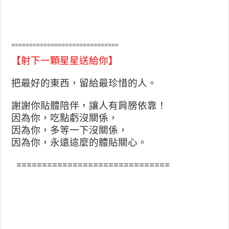
==============================
【射下一顆星星送給你】
把最好的東西，留給最珍惜的人。
謝謝你貼體陪伴，讓人有肩膀依靠！
因為你，吃點虧沒關係，
因為你，多等一下沒關係，
因為你，永遠這麼的體貼關心。
==============================