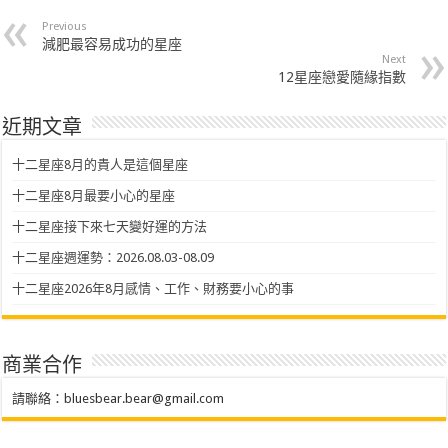
Previous
減肥最容易成功的星座
Next
12星座戀愛隨緣指數
近期文章
十二星座8月的貴人是這個星座
十二星座8月最要小心的星座
十二星座接下來七天變好運的方法
十二星座週運勢：2026.08.03-08.09
十二星座2026年8月感情、工作、財務要小心的事
商業合作
請聯絡：
bluesbear.bear@gmail.com