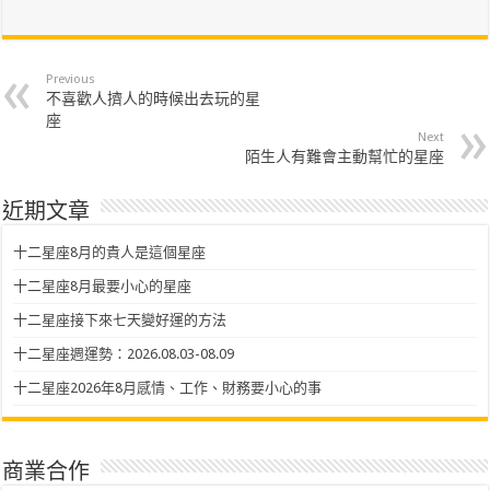
Previous
不喜歡人擠人的時候出去玩的星
座
Next
陌生人有難會主動幫忙的星座
近期文章
十二星座8月的貴人是這個星座
十二星座8月最要小心的星座
十二星座接下來七天變好運的方法
十二星座週運勢：2026.08.03-08.09
十二星座2026年8月感情、工作、財務要小心的事
商業合作