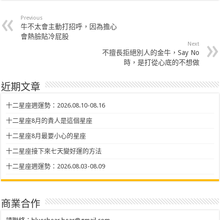
Previous
牛不太會主動打招呼，因為擔心
會熱臉貼冷屁股
Next
不擅長拒絕別人的金牛，Say No
時，是打從心底的不想做
近期文章
十二星座週運勢：2026.08.10-08.16
十二星座8月的貴人是這個星座
十二星座8月最要小心的星座
十二星座接下來七天變好運的方法
十二星座週運勢：2026.08.03-08.09
商業合作