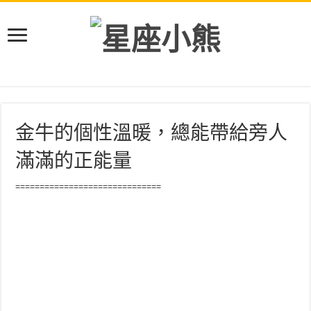
金牛的個性溫暖，總能帶給旁人
滿滿的正能量
==============================