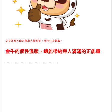
文章及圖片由布魯斯官網原創，請勿任意轉載。
金牛的個性溫暖，總能帶給旁人滿滿的正能量
==============================