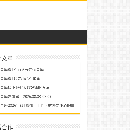
期文章
星座8月的貴人是這個星座
星座8月最要小心的星座
二星座接下來七天變好運的方法
座週運勢：2026.08.03-08.09
星座2026年8月感情、工作、財務要小心的事
業合作