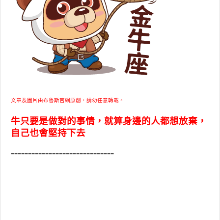
文章及圖片由布魯斯官網原創，請勿任意轉載。
牛只要是做對的事情，就算身邊的人都想放棄，
自己也會堅持下去
==============================