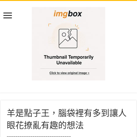
羊是點子王，腦袋裡有多到讓人
眼花撩亂有趣的想法