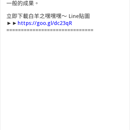
一般的成果。
立即下載白羊之嘿嘿嘿～ Line貼圖
►►
https://goo.gl/dc23qR
==============================