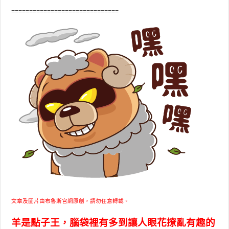
==============================
文章及圖片由布魯斯官網原創，請勿任意轉載。
羊是點子王，腦袋裡有多到讓人眼花撩亂有趣的