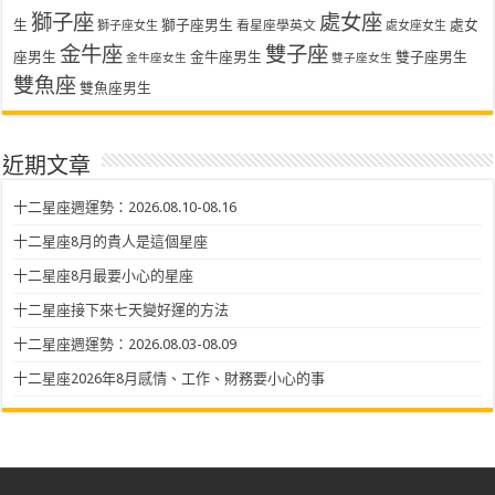
獅子座
處女座
生
獅子座男生
處女
看星座學英文
獅子座女生
處女座女生
金牛座
雙子座
座男生
金牛座男生
雙子座男生
金牛座女生
雙子座女生
雙魚座
雙魚座男生
近期文章
十二星座週運勢：2026.08.10-08.16
十二星座8月的貴人是這個星座
十二星座8月最要小心的星座
十二星座接下來七天變好運的方法
十二星座週運勢：2026.08.03-08.09
十二星座2026年8月感情、工作、財務要小心的事