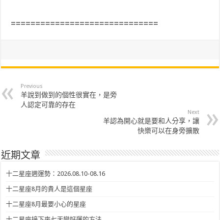
==============================
Previous
羊說到做到的個性很實在，是旁
人認定可靠的存在
Next
羊認為開心就是要和人分享，讓
快樂可以在身旁擴散
近期文章
十二星座週運勢：2026.08.10-08.16
十二星座8月的貴人是這個星座
十二星座8月最要小心的星座
十二星座接下來七天變好運的方法