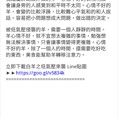
會讓身旁的人感覺到和平時不太同。心情不好的
羊，會變的比較浮躁，比較難心平氣和的和人說
話。容易把小問題想成大問題，做出錯的決定。
被低氣壓侵襲的羊，需要一個人靜靜的時間。
羊心情不好，就不宜想太複雜的事情，勉強想
無法解決事情，只會讓事情變得更複雜。心情
不好的羊，除了一個人的時間，還需要吃好吃
的東西，美食能幫助羊轉移注意力。
立即下載白羊之低氣壓來襲 Line貼圖
►►
https://goo.gl/v5834k
==============================