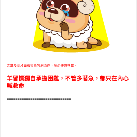
文章及圖片由布魯斯官網原創，請勿任意轉載。
羊習慣獨自承擔困難，不管多著急，都只在內心
喊救命
==============================