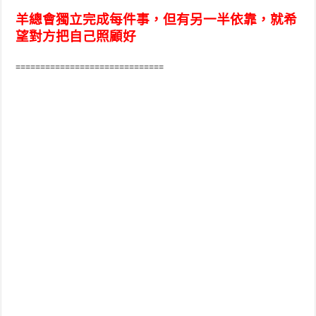
羊總會獨立完成每件事，但有另一半依靠，就希
望對方把自己照顧好
==============================