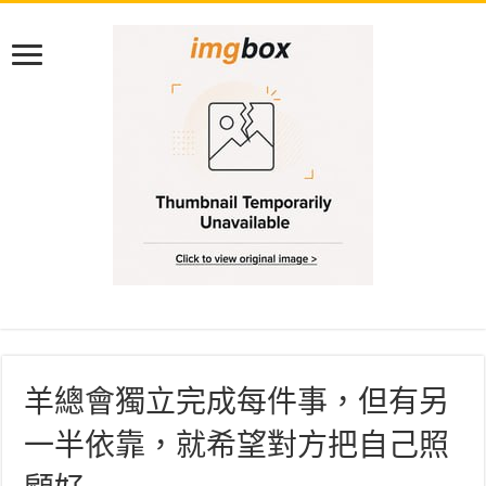
羊總會獨立完成每件事，但有另
一半依靠，就希望對方把自己照