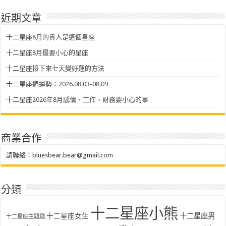
近期文章
十二星座8月的貴人是這個星座
十二星座8月最要小心的星座
十二星座接下來七天變好運的方法
十二星座週運勢：2026.08.03-08.09
十二星座2026年8月感情、工作、財務要小心的事
商業合作
請聯絡：
bluesbear.bear@gmail.com
分類
十二星座小熊
十二星座女生
十二星座男
十二星座主題趣