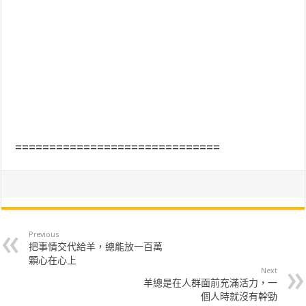
==============================
Previous
把事情交代給羊，總能放一百萬
顆心在心上
Next
羊總是在人群面前充滿活力，一
個人時就沒有幹勁