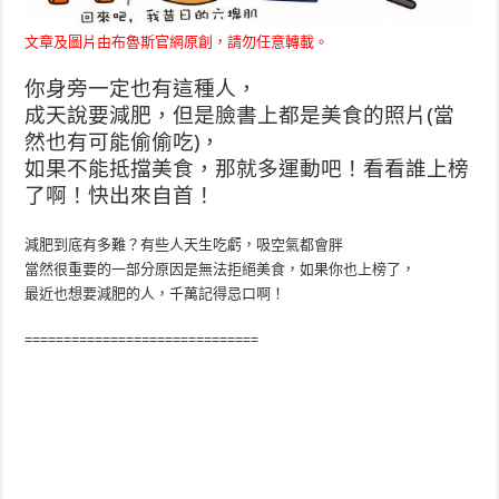
文章及圖片由布魯斯官網原創，請勿任意轉載。
你身旁一定也有這種人，
成天說要減肥，但是臉書上都是美食的照片(當
然也有可能偷偷吃)，
如果不能抵擋美食，那就多運動吧！看看誰上榜
了啊！快出來自
首！
減肥到底有多難？有些人天生吃虧，吸空氣都會胖
當然很重要的一部分原因是無法拒絕美食，如果你也上榜了，
最近也想要減肥的人，千萬記得忌口啊！
==============================