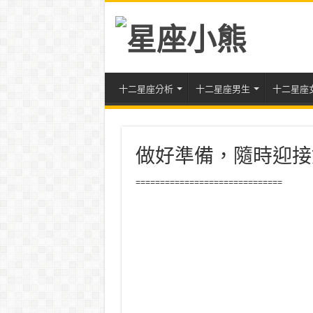
十二星座分析
十二星座男生
十二星座
做好準備，隨時迎接
==============================