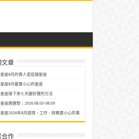
期文章
星座8月的貴人是這個星座
星座8月最要小心的星座
二星座接下來七天變好運的方法
座週運勢：2026.08.03-08.09
星座2026年8月感情、工作、財務要小心的事
業合作