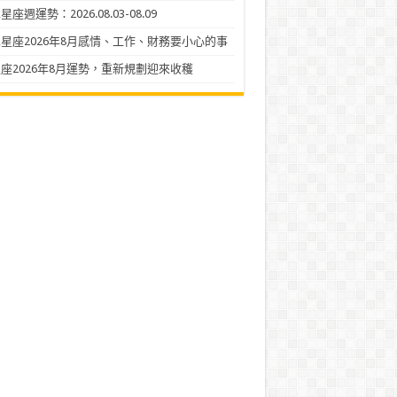
座週運勢：2026.08.03-08.09
星座2026年8月感情、工作、財務要小心的事
座2026年8月運勢，重新規劃迎來收穫