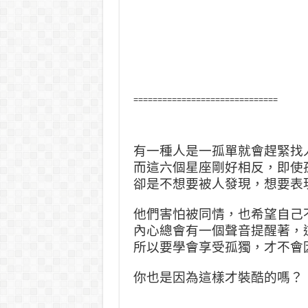
==============================
有一種人是一孤單就會趕緊找
而這六個星座剛好相反，即使
卻是不想要被人發現，想要表
他們害怕被同情，也希望自己
內心總會有一個聲音提醒著，
所以要學會享受孤獨，才不會
你也是因為這樣才裝酷的嗎？