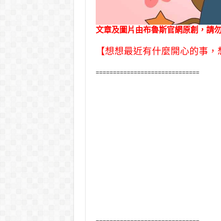
文章及圖片由布魯斯官網原創，請
【想想最近有什麼開心的事，
==============================