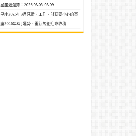
座週運勢：2026.08.03-08.09
星座2026年8月感情、工作、財務要小心的事
座2026年8月運勢，重新規劃迎來收穫