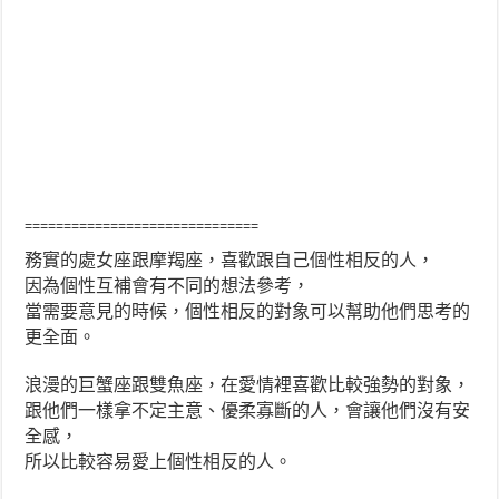
==============================
務實的處女座跟摩羯座，喜歡跟自己個性相反的人，
因為個性互補會有不同的想法參考，
當需要意見的時候，個性相反的對象可以幫助他們思考的
更
全面。
浪漫的巨蟹座跟雙魚座，在愛情裡喜歡比較強勢的對象，
跟他們一樣拿不定主意、優柔寡斷的人，會讓他們沒有安
全
感，
所以比較容易愛上個性相反的人。