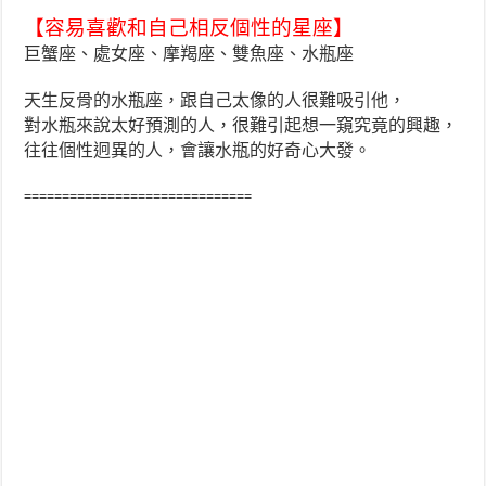
【容易喜歡和自己相反個性的星座】
巨蟹座、處女座、摩羯座、雙魚座、水瓶座
天生反骨的水瓶座，跟自己太像的人很難吸引他，
對水瓶來說太好預測的人，很難引起想一窺究竟的興趣，
往往個性迥異的人，會讓水瓶的好奇心大發。
==============================