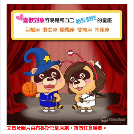
文章及圖片由布魯斯官網原創，請勿任意轉載。