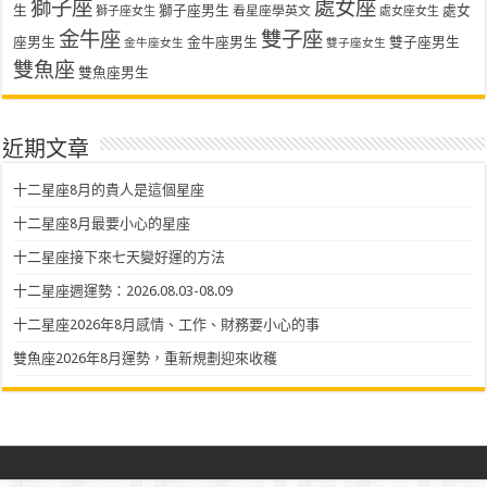
獅子座
處女座
生
獅子座男生
處女
看星座學英文
獅子座女生
處女座女生
金牛座
雙子座
座男生
金牛座男生
雙子座男生
金牛座女生
雙子座女生
雙魚座
雙魚座男生
近期文章
十二星座8月的貴人是這個星座
十二星座8月最要小心的星座
十二星座接下來七天變好運的方法
十二星座週運勢：2026.08.03-08.09
十二星座2026年8月感情、工作、財務要小心的事
雙魚座2026年8月運勢，重新規劃迎來收穫