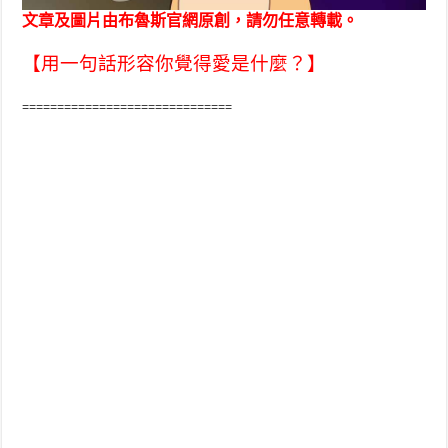
文章及圖片由布魯斯官網原創，請勿任意轉載。
【用一句話形容你覺得愛是什麼？】
==============================