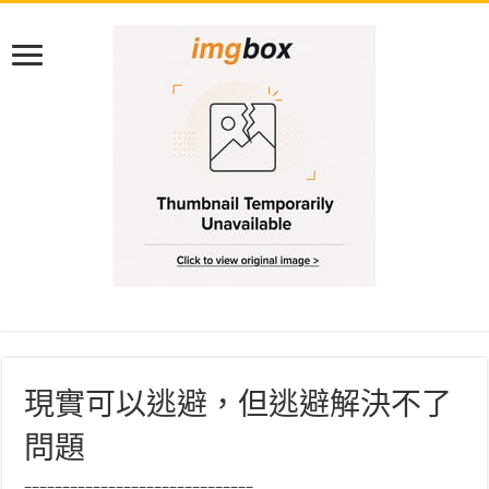
現實可以逃避，但逃避解決不了
問題