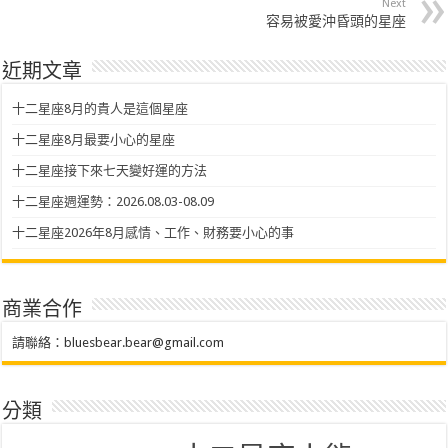
Next
容易被愛沖昏頭的星座
近期文章
十二星座8月的貴人是這個星座
十二星座8月最要小心的星座
十二星座接下來七天變好運的方法
十二星座週運勢：2026.08.03-08.09
十二星座2026年8月感情、工作、財務要小心的事
商業合作
請聯絡：
bluesbear.bear@gmail.com
分類