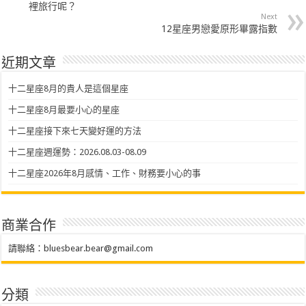
裡旅行呢？
Next
12星座男戀愛原形畢露指數
近期文章
十二星座8月的貴人是這個星座
十二星座8月最要小心的星座
十二星座接下來七天變好運的方法
十二星座週運勢：2026.08.03-08.09
十二星座2026年8月感情、工作、財務要小心的事
商業合作
請聯絡：
bluesbear.bear@gmail.com
分類