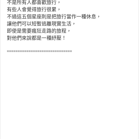
不是所有人都喜歡旅行，
有些人會覺得旅行很累，
不過這五個星座則是把旅行當作一種休息，
讓他們可以短暫逃離現實生活，
即使是需要瘋狂走路的旅程，
對他們來說都是一種紓壓！
==============================