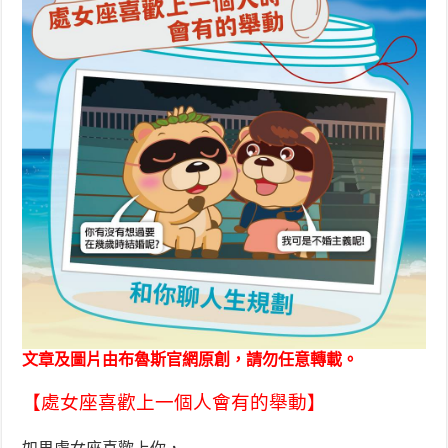
文章及圖片由布魯斯官網原創，請勿任意轉載。
【處女座喜歡上一個人會有的舉動】