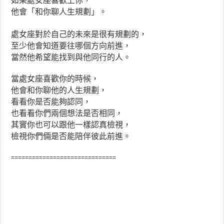
如果處女座喜歡上你，
他會「和你聊人生規劃」。
處女座對於自己的未來是很有規劃的，
至少他會知道要往哪個方向前進，
當然他希望能找到與他同行的人。
當處女座喜歡你的時候，
他會和你聊他的人生規劃，
看看你是否能夠認同，
也看看你們兩個想法是否相同，
其實你也可以跟他一樣認真檢視，
檢視你們倆是否能陪伴彼此前進。
==============================