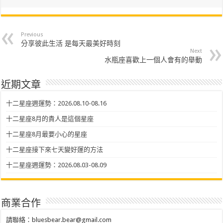
Previous
分享彼此生活 是每天最美好時刻
Next
水瓶座喜歡上一個人會有的舉動
近期文章
十二星座週運勢：2026.08.10-08.16
十二星座8月的貴人是這個星座
十二星座8月最要小心的星座
十二星座接下來七天變好運的方法
十二星座週運勢：2026.08.03-08.09
商業合作
請聯絡：
bluesbear.bear@gmail.com