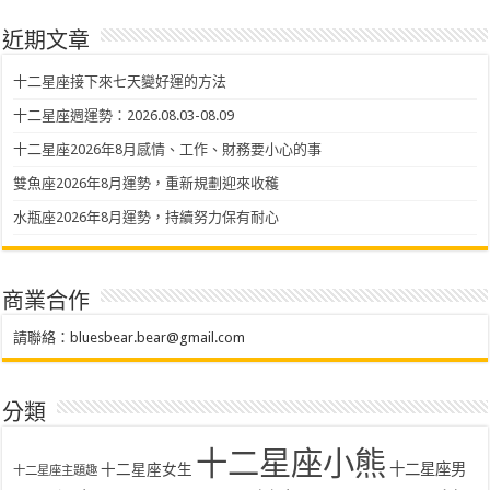
近期文章
十二星座接下來七天變好運的方法
十二星座週運勢：2026.08.03-08.09
十二星座2026年8月感情、工作、財務要小心的事
雙魚座2026年8月運勢，重新規劃迎來收穫
水瓶座2026年8月運勢，持續努力保有耐心
商業合作
請聯絡：
bluesbear.bear@gmail.com
分類
十二星座小熊
十二星座女生
十二星座男
十二星座主題趣