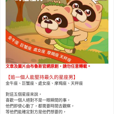
文章及圖片由布魯斯官網原創，請勿任意轉載。
【追一個人能堅持最久的星座男】
金牛座、巨蟹座、處女座、摩羯座、天秤座
對這五個星座來說，
喜歡一個人絕對不是一眼瞬間的事，
他們即使心動了，都需要時間去觀察，
等他們能確定對方是他們想要的，