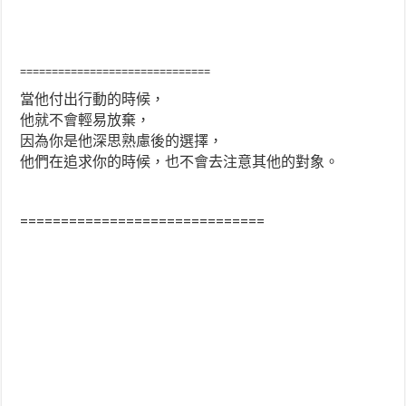
==============================
當他付出行動的時候，
他就不會輕易放棄，
因為你是他深思熟慮後的選擇，
他們在追求你的時候，也不會去注意其他的對象。
==============================