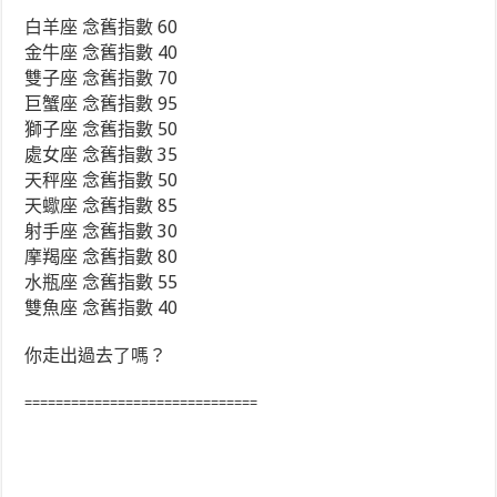
白羊座 念舊指數 60
金牛座 念舊指數 40
雙子座 念舊指數 70
巨蟹座 念舊指數 95
獅子座 念舊指數 50
處女座 念舊指數 35
天秤座 念舊指數 50
天蠍座 念舊指數 85
射手座 念舊指數 30
摩羯座 念舊指數 80
水瓶座 念舊指數 55
雙魚座 念舊指數 40
你走出過去了嗎？
==============================