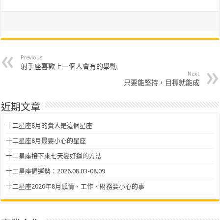
Previous
射手座喜歡上一個人會有的舉動
Next
只要能堅持，目標就能成
近期文章
十二星座8月的貴人是這個星座
十二星座8月最要小心的星座
十二星座接下來七天變好運的方法
十二星座週運勢：2026.08.03-08.09
十二星座2026年8月感情、工作、財務要小心的事