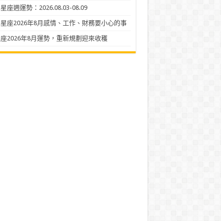
座週運勢：2026.08.03-08.09
星座2026年8月感情、工作、財務要小心的事
座2026年8月運勢，重新規劃迎來收穫