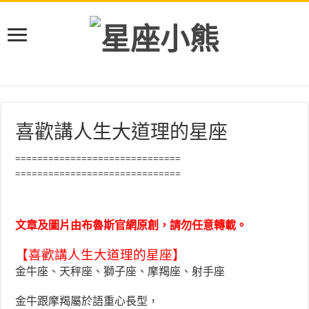
喜歡講人生大道理的星座
==============================
==============================
文章及圖片由布魯斯官網原創，請勿任意轉載。
【喜歡講人生大道理的星座】
金牛座、天秤座、獅子座、摩羯座、射手座
金牛跟摩羯屬於語重心長型，