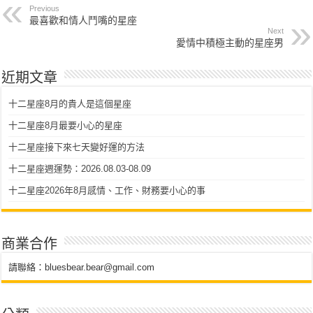
Previous
最喜歡和情人鬥嘴的星座
Next
愛情中積極主動的星座男
近期文章
十二星座8月的貴人是這個星座
十二星座8月最要小心的星座
十二星座接下來七天變好運的方法
十二星座週運勢：2026.08.03-08.09
十二星座2026年8月感情、工作、財務要小心的事
商業合作
請聯絡：
bluesbear.bear@gmail.com