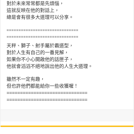
對於未來常常都是先煩惱，
這就反映在他的對話上，
總是會有很多大道理可以分享。
==============================
==============================
天秤、獅子、射手屬於霸道型，
對於人生有自己的一番見解，
如果你不小心開啟他的話匣子，
他就會滔滔不絕地說出他的人生大道理。
雖然不一定有趣，
但也許他們都能給你一些收獲喔！
==============================
==============================