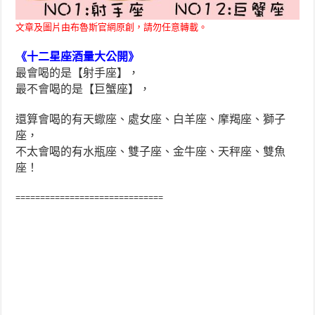
文章及圖片由布魯斯官網原創，請勿任意轉載。
《十二星座酒量大公開》
最會喝的是【射手座】，
最不會喝的是【巨蟹座】，
還算會喝的有天蠍座、處女座、白羊座、摩羯座、獅子
座，
不太會喝的有水瓶座、雙子座、金牛座、天秤座、雙魚
座！
==============================