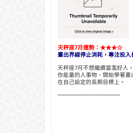
天秤座7月運勢：★★★☆
畫出界線停止消耗，專注投入
天秤座7月不想繼續當濫好人
你能量的人事物，開始學著畫
在自己設定的長期目標上。
==============================