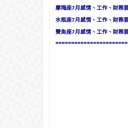
摩羯座7月感情、工作、財務
水瓶座7月感情、工作、財務
雙魚座7月感情、工作、財務
=======================