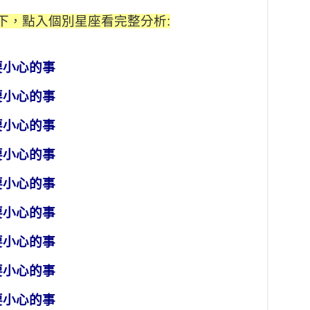
如下，點入個別星座看完整分析:
要小心的事
要小心的事
要小心的事
要小心的事
要小心的事
要小心的事
要小心的事
要小心的事
要小心的事