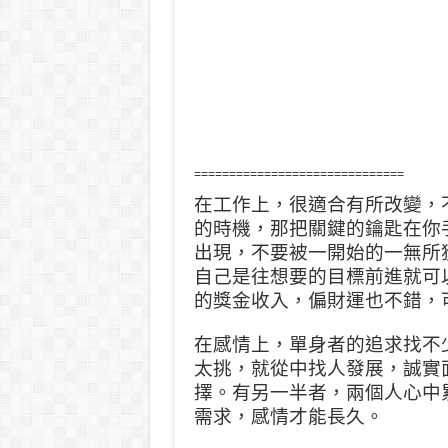
==============================
在工作上，很適合有所改變，
的時機，那把關鍵的鑰匙在你
出現，不要被一開始的一無所
自己是往想要的目標前進就可
的獎金收入，偏財運也不錯，
在感情上，單身者的追求找不
太挑，就從中找人發展，誠實
擇。有另一半者，兩個人心中
需求，感情才能長久。