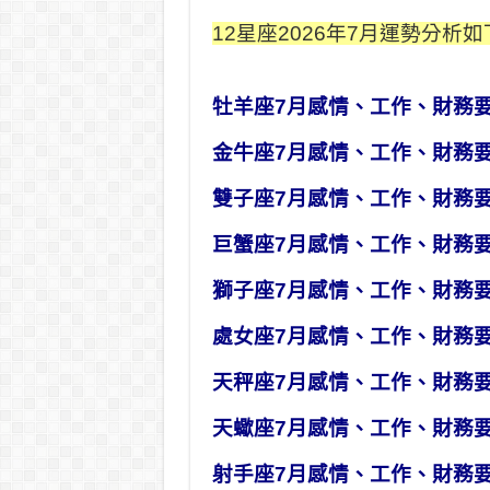
12星座2026年7月運勢分析
牡羊座7月感情、工作、財務
金牛座7月感情、工作、財務
雙子座7月感情、工作、財務
巨蟹座7月感情、工作、財務
獅子座7月感情、工作、財務
處女座7月感情、工作、財務
天秤座7月感情、工作、財務
天蠍座7月感情、工作、財務
射手座7月感情、工作、財務