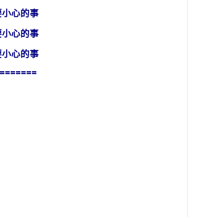
要小心的事
要小心的事
要小心的事
=======