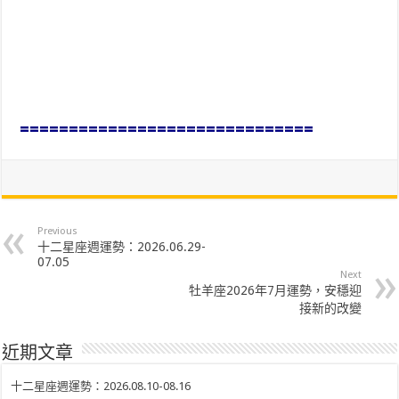
==============================
Previous
十二星座週運勢：2026.06.29-
07.05
Next
牡羊座2026年7月運勢，安穩迎
接新的改變
近期文章
十二星座週運勢：2026.08.10-08.16