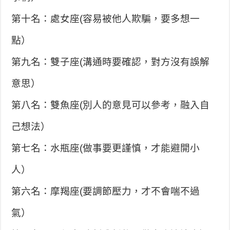
第十名：處女座(容易被他人欺騙，要多想一
點）
第九名：雙子座(溝通時要確認，對方沒有誤解
意思）
第八名：雙魚座(別人的意見可以參考，融入自
己想法）
第七名：水瓶座(做事要更謹慎，才能避開小
人）
第六名：摩羯座(要調節壓力，才不會喘不過
氣）