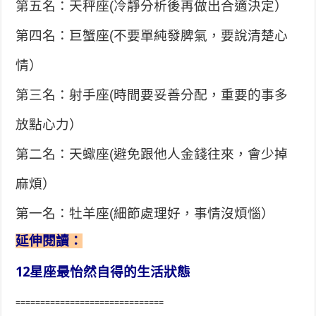
第五名：天秤座(冷靜分析後再做出合適決定）
第四名：巨蟹座(不要單純發脾氣，要說清楚心
情）
第三名：射手座(時間要妥善分配，重要的事多
放點心力）
第二名：天蠍座(避免跟他人金錢往來，會少掉
麻煩）
第一名：牡羊座(細節處理好，事情沒煩惱）
延伸閱讀：
12星座最怡然自得的生活狀態
==============================