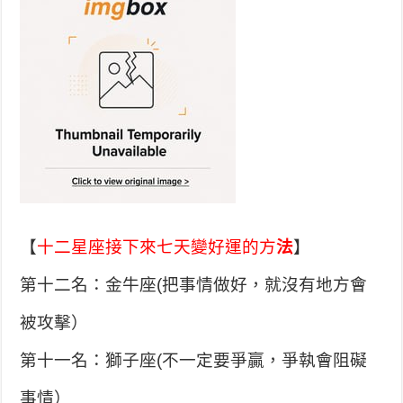
【
十二星座接下來七天變好運的方
法
】
第十二名：金牛座(把事情做好，就沒有地方會
被攻擊）
第十一名：獅子座(不一定要爭贏，爭執會阻礙
事情）