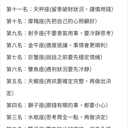
第十一名：天秤座(留意破財狀況，謹慎用錢）
第十名：摩羯座(先把自己的心照顧好）
第九名：射手座(不要意氣用事，要冷靜思考）
第八名：金牛座(適度退讓，事情會更順利）
第七名：巨蟹座(說話之前要先穩定情緒）
第六名：雙魚座(遇到狀況要先冷靜）
第五名：天蠍座(資訊要確定完整，再做出決
定）
第四名：獅子座(跟錢有關的事，都要小心）
第三名：水瓶座(思考周全一點，再做決定）