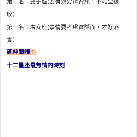
第二名：雙子座(要有效分辨資訊，不能全接
收）
第一名：處女座(事情要考慮實際面，才好落
實）
延伸閱讀：
十二星座最無情的時刻
==============================