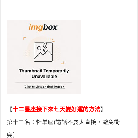
==============================
【
十二星座接下來七天變好運的方法
】
第十二名：牡羊座(講話不要太直接，避免衝
突）