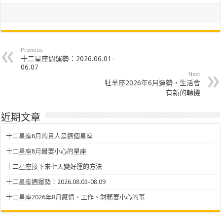
Previous
十二星座週運勢：2026.06.01-
06.07
Next
牡羊座2026年6月運勢，生活會
有新的轉機
近期文章
十二星座8月的貴人是這個星座
十二星座8月最要小心的星座
十二星座接下來七天變好運的方法
十二星座週運勢：2026.08.03-08.09
十二星座2026年8月感情、工作、財務要小心的事