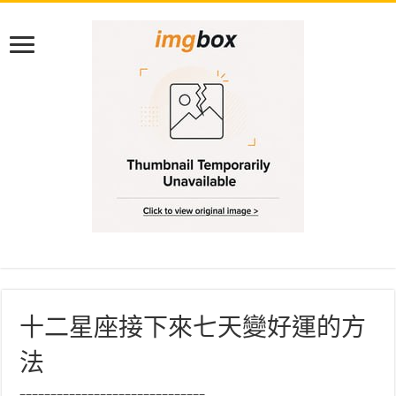
十二星座接下來七天變好運的方
法