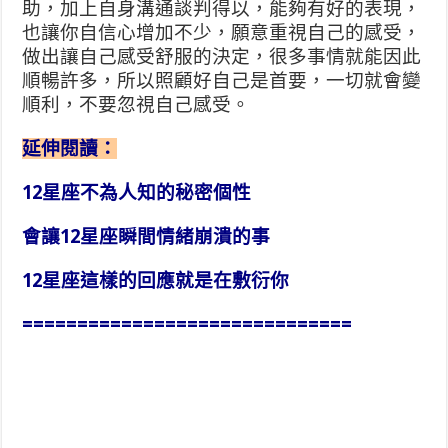
助，加上自身溝通談判得以，能夠有好的表現，
也讓你自信心增加不少，願意重視自己的感受，
做出讓自己感受舒服的決定，很多事情就能因此
順暢許多，所以照顧好自己是首要，一切就會變
順利，不要忽視自己感受。
延伸閱讀：
12星座不為人知的秘密個性
會讓12星座瞬間情緒崩潰的事
12星座這樣的回應就是在敷衍你
==============================