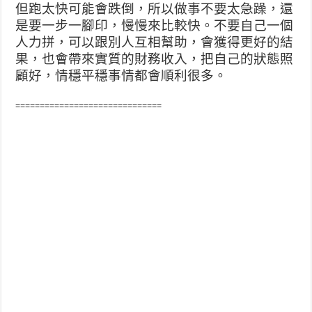
但跑太快可能會跌倒，所以做事不要太急躁，還
是要一步一腳印，慢慢來比較快。不要自己一個
人力拼，可以跟別人互相幫助，會獲得更好的結
果，也會帶來實質的財務收入，把自己的狀態照
顧好，情穩平穩事情都會順利很多。
==============================