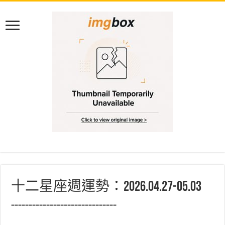
十二星座週運勢：2026.04.27-05.03
==============================