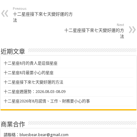
Previous
十二星座接下來七天變好運的方
法
Next
十二星座接下來七天變好運的方
法
近期文章
十二星座8月的貴人是這個星座
十二星座8月最要小心的星座
十二星座接下來七天變好運的方法
十二星座週運勢：2026.08.03-08.09
十二星座2026年8月感情、工作、財務要小心的事
商業合作
請聯絡：
bluesbear.bear@gmail.com