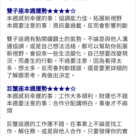
雙子座本週運勢★★★★☆
本週感到幸運的事：協調能力佳，拓展新視野
本週要注意的事：資訊量過載，反而會影響判斷
雙子這週有點開疆闢土的氣勢，不論是與他人溝
通協調，或是自己想法活絡，都可以幫助你拓展
新視野，會迎來一些生活變化，自己想要改變現
況，而產生的行動。不過要注意，因為看得太
多、想太多，反而會判斷錯誤，還是要更詳細的
了解跟思考，再做出決定。
巨蟹座本週運勢★★★★☆
本週感到幸運的事：工作大多順利，財運也不錯
本週要注意的事：合作分配講明白，事後才不麻
煩
巨蟹這週的工作運不錯，在事業上不論是找工
作、解任務，或是與他人合作，只要發揮你的實