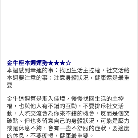
==============================
金牛座本週運勢★★★☆
本週感到幸運的事：找回生活主控權，社交活絡
本週要注意的事：注意身體狀況，健康還是最重
要
金牛這週算是漸入佳境，慢慢找回生活的主控
權，也與他人有不錯的互動，不要排斥社交活
動，人際交流會為你來不錯的機會，反而是個突
破點。但也多留意自己的身體狀況，可能是壓力
或是休息不夠，會有一些不舒服的症狀，要適度
的休息，不要硬撐，健康最重要。