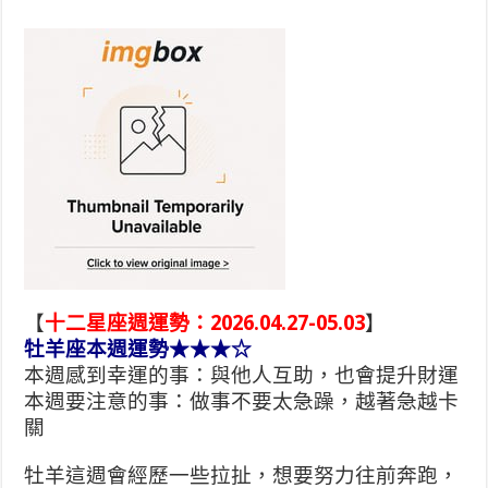
【
十二星座週運勢：2026.04.27-05.03
】
牡羊座本週運勢★★★☆
本週感到幸運的事：與他人互助，也會提升財運
本週要注意的事：做事不要太急躁，越著急越卡
關
牡羊這週會經歷一些拉扯，想要努力往前奔跑，