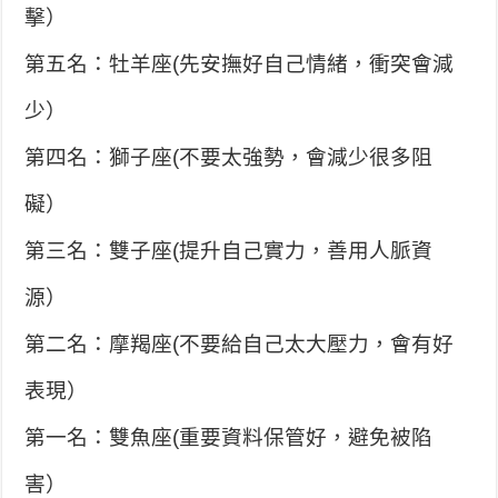
擊）
第五名：牡羊座(先安撫好自己情緒，衝突會減
少）
第四名：獅子座(不要太強勢，會減少很多阻
礙）
第三名：雙子座(提升自己實力，善用人脈資
源）
第二名：摩羯座(不要給自己太大壓力，會有好
表現）
第一名：雙魚座(重要資料保管好，避免被陷
害）