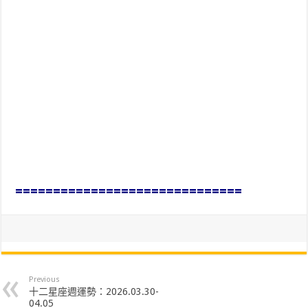
==============================
Previous
十二星座週運勢：2026.03.30-
04.05