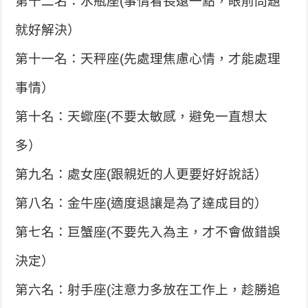
第十二名：水瓶座(事情看長遠一點，眼前問題
就好解決）
第十一名：天秤座(先處理焦慮心情，才能處理
事情）
第十名：天蠍座(不要太敏感，避免一直想太
多）
第九名：處女座(跟親近的人更要好好說話）
第八名：金牛座(適度退讓是為了達成目的）
第七名：巨蟹座(不要先入為主，才不會做錯誤
決定）
第六名：射手座(注意力多放在工作上，趁勝追