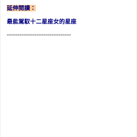
延伸閱讀：
最能駕馭十二星座女的星座
==============================