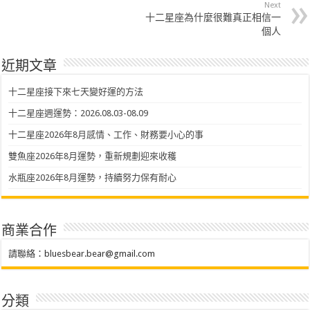
Next
十二星座為什麼很難真正相信一
個人
近期文章
十二星座接下來七天變好運的方法
十二星座週運勢：2026.08.03-08.09
十二星座2026年8月感情、工作、財務要小心的事
雙魚座2026年8月運勢，重新規劃迎來收穫
水瓶座2026年8月運勢，持續努力保有耐心
商業合作
請聯絡：
bluesbear.bear@gmail.com
分類