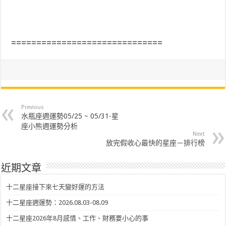
==============================
Previous
水瓶座週運勢05/25 ~ 05/31-星
座小熊週運勢分析
Next
放完假收心最快的星座－排行榜
近期文章
十二星座接下來七天變好運的方法
十二星座週運勢：2026.08.03-08.09
十二星座2026年8月感情、工作、財務要小心的事