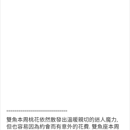
==============================
雙魚本周桃花依然散發出溫暖親切的迷人魔力,
但也容易因為約會而有意外的花費. 雙魚座本周