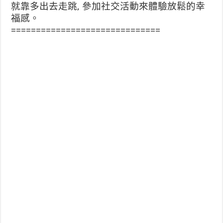
就靠多出去走跳, 參加社交活動來體驗放鬆的幸
福感。
==============================