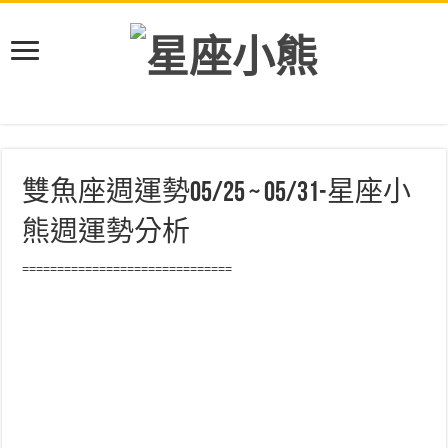
雙魚座週運勢05/25 ~ 05/31-星座小
熊週運勢分析
==============================