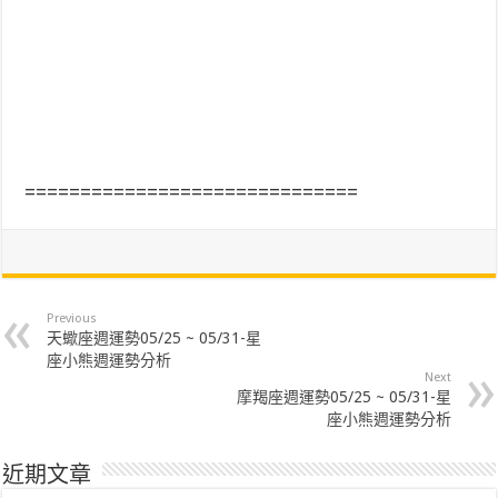
==============================
Previous
天蠍座週運勢05/25 ~ 05/31-星
座小熊週運勢分析
Next
摩羯座週運勢05/25 ~ 05/31-星
座小熊週運勢分析
近期文章