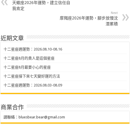
天蠍座2026年運勢，建立信任自
我肯定
Next
摩羯座2026年運勢，腳步放慢沈
潛累積
近期文章
十二星座週運勢：2026.08.10-08.16
十二星座8月的貴人是這個星座
十二星座8月最要小心的星座
十二星座接下來七天變好運的方法
十二星座週運勢：2026.08.03-08.09
商業合作
請聯絡：
bluesbear.bear@gmail.com