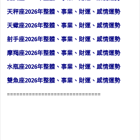
天秤座2026年整體、事業、財運、感情運勢
天蠍座2026年整體、事業、財運、感情運勢
射手座2026年整體、事業、財運、感情運勢
摩羯座2026年整體、事業、財運、感情運勢
水瓶座2026年整體、事業、財運、感情運勢
雙魚座2026年整體、事業、財運、感情運勢
==============================