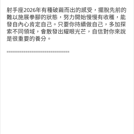
射手座2026年有種破繭而出的感受，擺脫先前的
難以施展拳腳的狀態，努力開始慢慢有收穫，能
發自內心肯定自己。只要你持續做自己，多加探
索不同領域，會散發出耀眼光芒，自信對你來說
是很重要的養分。
==============================