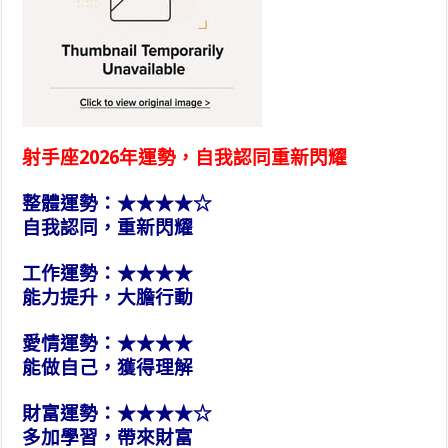
射手座2026年運勢，自我認同重新閃耀
整體運勢：★★★★☆
自我認同，重新閃耀
工作運勢：★★★★
能力提升，大膽行動
愛情運勢：★★★★
能做自己，獲得理解
財富運勢：★★★★☆
多加學習，帶來財富