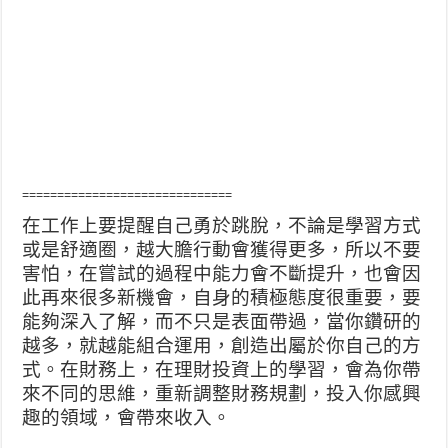
==============================
在工作上要提醒自己勇於跳脫，不論是學習方式
或是舒適圈，越大膽行動會獲得更多，所以不要
害怕，在嘗試的過程中能力會不斷提升，也會因
此再來很多新機會，自身的積極態度很重要，要
能夠深入了解，而不只是表面帶過，當你鑽研的
越多，就越能組合運用，創造出屬於你自己的方
式。在財務上，在理財投資上的學習，會為你帶
來不同的思維，重新調整財務規劃，投入你感興
趣的領域，會帶來收入。