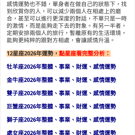
感情運勢也不錯，單身者在做自己的狀態下，找
到欣賞你的人，可以減少兩個人在相處上的磨
合，甚至可以進行更深度的對話，不單只是一時
的激情，而是能夠走下去的對象。有另一半者，
定期安排兩個人的旅行，暫離原有的生活環境，
能夠更純粹的跟對方相處，會讓感情升溫。
12星座2026年運勢，
點星座看完整分析：
牡羊座2026年整體、事業、財運、感情運勢
金牛座2026年整體、事業、財運、感情運勢
雙子座2026年整體、事業、財運、感情運勢
巨蟹座2026年整體、事業、財運、感情運勢
獅子座2026年整體、事業、財運、感情運勢
處女座2026年整體、事業、財運、感情運勢