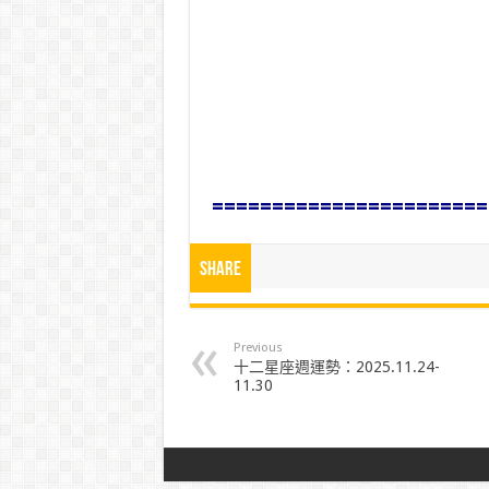
=======================
Share
Previous
十二星座週運勢：2025.11.24-
11.30