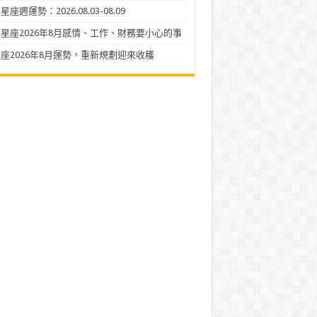
座週運勢：2026.08.03-08.09
星座2026年8月感情、工作、財務要小心的事
座2026年8月運勢，重新規劃迎來收穫