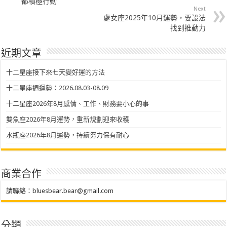
都積極行動
Next
處女座2025年10月運勢，要設法
找到推動力
近期文章
十二星座接下來七天變好運的方法
十二星座週運勢：2026.08.03-08.09
十二星座2026年8月感情、工作、財務要小心的事
雙魚座2026年8月運勢，重新規劃迎來收穫
水瓶座2026年8月運勢，持續努力保有耐心
商業合作
請聯絡：
bluesbear.bear@gmail.com
分類