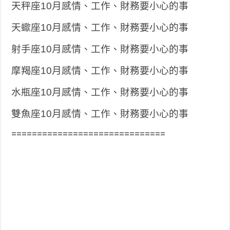
天秤座10月感情、工作、財務要小心的事
天蠍座10月感情、工作、財務要小心的事
射手座10月感情、工作、財務要小心的事
摩羯座10月感情、工作、財務要小心的事
水瓶座10月感情、工作、財務要小心的事
雙魚座10月感情、工作、財務要小心的事
==============================