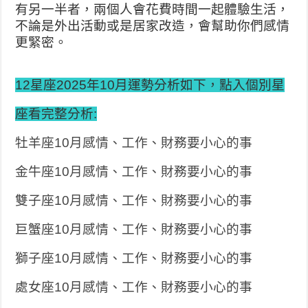
有另一半者，兩個人會花費時間一起體驗生活，
不論是外出活動或是居家改造，會幫助你們感情
更緊密。
12星座2025年10月運勢分析如下，點入個別星
座看完整分析:
牡羊座10月感情、工作、財務要小心的事
金牛座10月感情、工作、財務要小心的事
雙子座10月感情、工作、財務要小心的事
巨蟹座10月感情、工作、財務要小心的事
獅子座10月感情、工作、財務要小心的事
處女座10月感情、工作、財務要小心的事