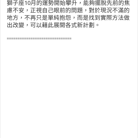
獅子座10月的運勢開始攀升，能夠擺脫先前的焦
慮不安，正視自己眼前的問題，對於現況不滿的
地方，不再只是單純抱怨，而是找到實際方法做
出改變，可以藉此展開各式新計劃。
==============================