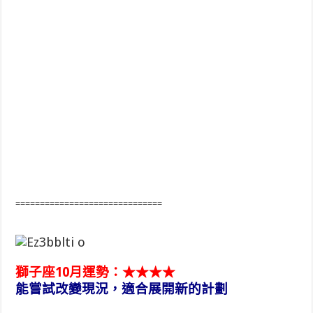
==============================
獅子座10月運勢：★★★★
能嘗試改變現況，適合展開新的計劃