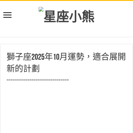
獅子座2025年10月運勢，適合展開
新的計劃
==============================