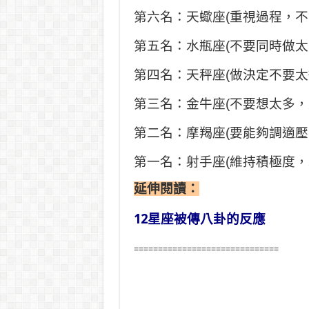
第六名：天蠍座(重視過程，
第五名：水瓶座(不要同時做
第四名：天秤座(做決定不要
第三名：金牛座(不要想太多
第二名：摩羯座(要能夠調適
第一名：射手座(維持積極度
延伸閱讀：
12星座被傳八卦的反應
==============================