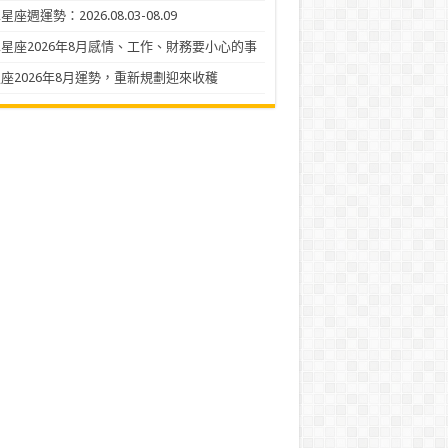
座週運勢：2026.08.03-08.09
星座2026年8月感情、工作、財務要小心的事
座2026年8月運勢，重新規劃迎來收穫