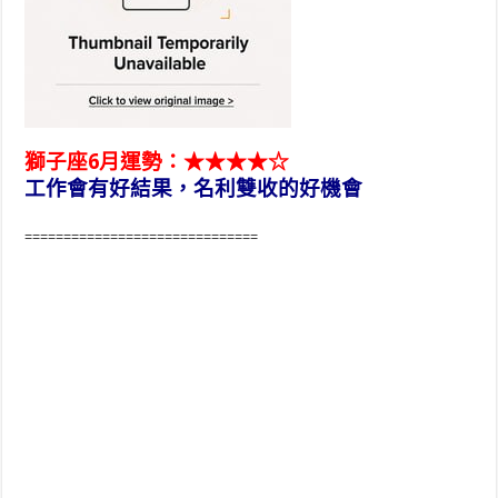
獅子座6月運勢：★★★★☆
工作會有好結果，名利雙收的好機會
==============================