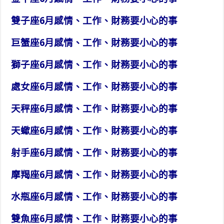
雙子座6月感情、工作、財務要小心的事
巨蟹座6月感情、工作、財務要小心的事
獅子座6月感情、工作、財務要小心的事
處女座6月感情、工作、財務要小心的事
天秤座6月感情、工作、財務要小心的事
天蠍座6月感情、工作、財務要小心的事
射手座6月感情、工作、財務要小心的事
摩羯座6月感情、工作、財務要小心的事
水瓶座6月感情、工作、財務要小心的事
雙魚座6月感情、工作、財務要小心的事