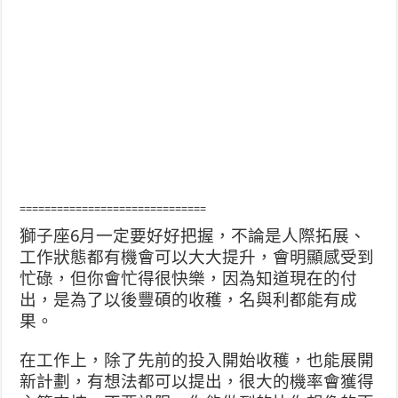
==============================
獅子座6月一定要好好把握，不論是人際拓展、
工作狀態都有機會可以大大提升，會明顯感受到
忙碌，但你會忙得很快樂，因為知道現在的付
出，是為了以後豐碩的收穫，名與利都能有成
果。
在工作上，除了先前的投入開始收穫，也能展開
新計劃，有想法都可以提出，很大的機率會獲得