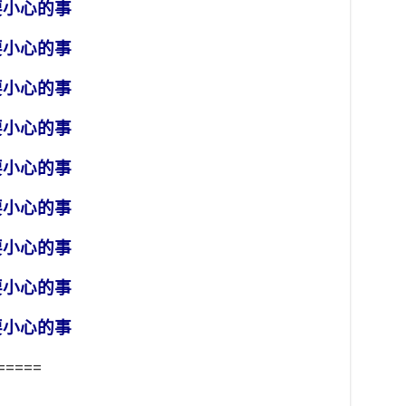
要小心的事
要小心的事
要小心的事
要小心的事
要小心的事
要小心的事
要小心的事
要小心的事
要小心的事
=====