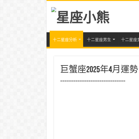
十二星座分析
十二星座男生
十二星座
巨蟹座2025年4月
==============================