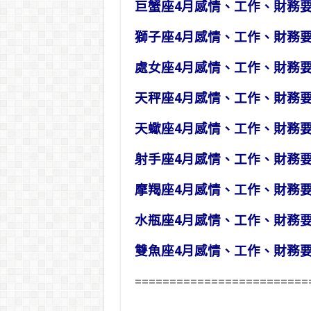
巨蟹座4月感情、工作、財務
獅子座4月感情、工作、財務
處女座4月感情、工作、財務
天秤座4月感情、工作、財務
天蠍座4月感情、工作、財務
射手座4月感情、工作、財務
摩羯座4月感情、工作、財務
水瓶座4月感情、工作、財務
雙魚座4月感情、工作、財務
=========================