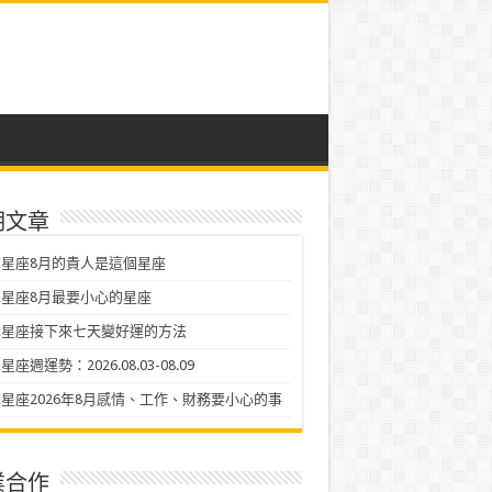
期文章
星座8月的貴人是這個星座
星座8月最要小心的星座
二星座接下來七天變好運的方法
座週運勢：2026.08.03-08.09
星座2026年8月感情、工作、財務要小心的事
業合作