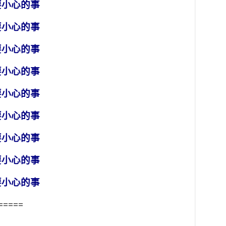
要小心的事
要小心的事
要小心的事
要小心的事
要小心的事
要小心的事
要小心的事
要小心的事
要小心的事
=====