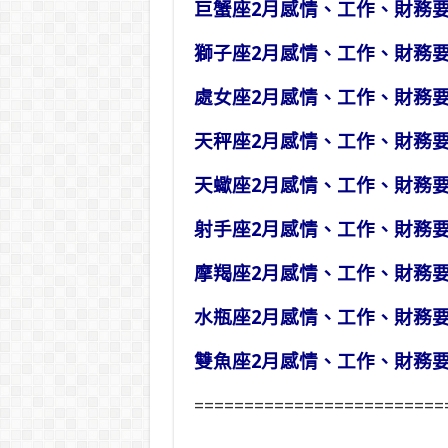
巨蟹座2月感情、工作、財務
獅子座2月感情、工作、財務
處女座2月感情、工作、財務
天秤座2月感情、工作、財務
天蠍座2月感情、工作、財務
射手座2月感情、工作、財務
摩羯座2月感情、工作、財務
水瓶座2月感情、工作、財務
雙魚座2月感情、工作、財務
=========================