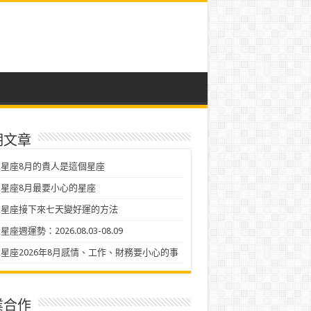
期文章
星座8月的貴人是這個星座
星座8月最要小心的星座
二星座接下來七天變好運的方法
座週運勢：2026.08.03-08.09
星座2026年8月感情、工作、財務要小心的事
業合作