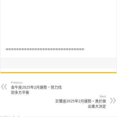
==============================
Previous
金牛座2025年2月運勢，努力找
到多方平衡
Next
巨蟹座2025年2月運勢，勇於做
出重大決定