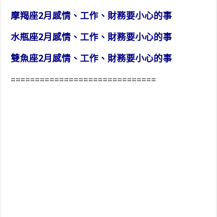
摩羯座2月感情、工作、財務要小心的事
水瓶座2月感情、工作、財務要小心的事
雙魚座2月感情、工作、財務要小心的事
==============================