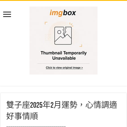
雙子座2025年2月運勢，心情調適
好事情順