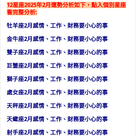
12星座2025年2月運勢分析如下，點入個別星座
看完整分析:
牡羊座2月感情、工作、財務要小心的事
金牛座2月感情、工作、財務要小心的事
雙子座2月感情、工作、財務要小心的事
巨蟹座2月感情、工作、財務要小心的事
獅子座2月感情、工作、財務要小心的事
處女座2月感情、工作、財務要小心的事
天秤座2月感情、工作、財務要小心的事
天蠍座2月感情、工作、財務要小心的事
射手座2月感情、工作、財務要小心的事