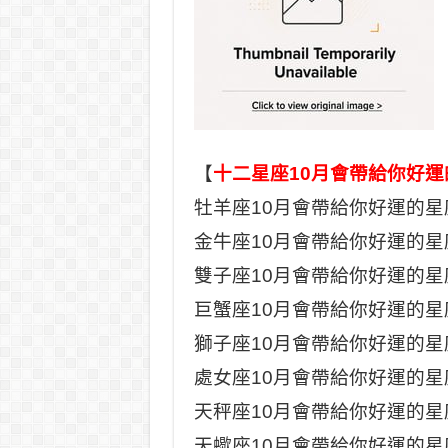
【
十二星座10月會帶給你好運
牡羊座10月會帶給你好運的星
金牛座10月會帶給你好運的星
雙子座10月會帶給你好運的星
巨蟹座10月會帶給你好運的星
獅子座10月會帶給你好運的星
處女座10月會帶給你好運的星
天秤座10月會帶給你好運的星
天蠍座10月會帶給你好運的星