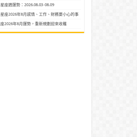
座週運勢：2026.08.03-08.09
星座2026年8月感情、工作、財務要小心的事
座2026年8月運勢，重新規劃迎來收穫