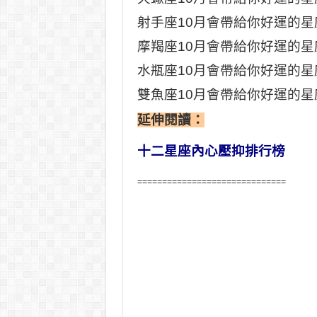
射手座10月會帶給你好運的星
摩羯座10月會帶給你好運的星
水瓶座10月會帶給你好運的星
雙魚座10月會帶給你好運的星
延伸閱讀
：
十二星座內心壓抑排行榜
==============================