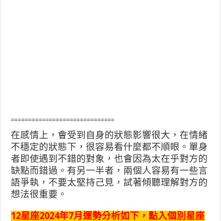
==============================
在感情上，會受到自身的狀態影響很大，在情緒
不穩定的狀態下，很容易看什麼都不順眼。單身
者即使遇到不錯的對象，也會因為太在乎對方的
缺點而錯過。有另一半者，兩個人容易有一些言
語爭執，不要太堅持己見，試著傾聽理解對方的
想法很重要。
12星座2024年7月運勢分析如下，點入個別星座