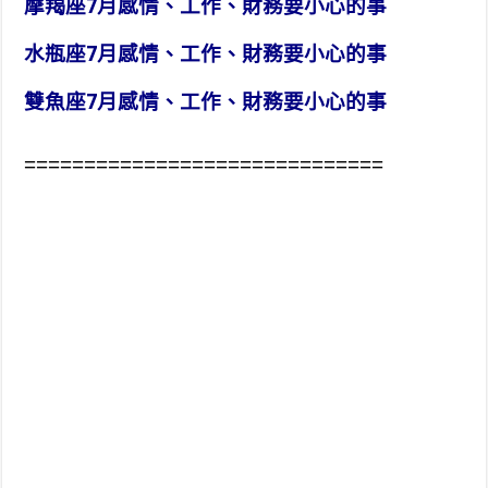
摩羯座7月感情、工作、財務要小心的事
水瓶座7月感情、工作、財務要小心的事
雙魚座7月感情、工作、財務要小心的事
==============================