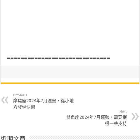
==============================
Previous
摩羯座2024年7月運勢，從小地
方發現快樂
Next
雙魚座2024年7月運勢，需要獲
得一些支持
近期文章