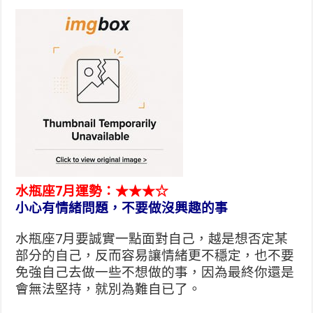
水瓶座7月運勢：★★★☆
小心有情緒問題，不要做沒興趣的事
水瓶座7月要誠實一點面對自己，越是想否定某
部分的自己，反而容易讓情緒更不穩定，也不要
免強自己去做一些不想做的事，因為最終你還是
會無法堅持，就別為難自已了。