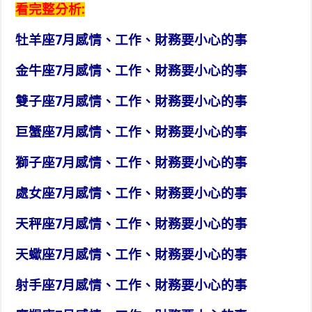
看完整分析:
牡羊座7月感情、工作、財務要小心的事
金牛座7月感情、工作、財務要小心的事
雙子座7月感情、工作、財務要小心的事
巨蟹座7月感情、工作、財務要小心的事
獅子座7月感情、工作、財務要小心的事
處女座7月感情、工作、財務要小心的事
天秤座7月感情、工作、財務要小心的事
天蠍座7月感情、工作、財務要小心的事
射手座7月感情、工作、財務要小心的事