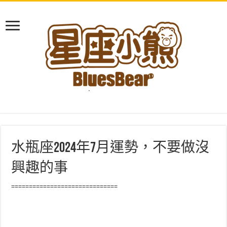
水瓶座2024年7月運勢，不要做沒
興趣的事
==============================