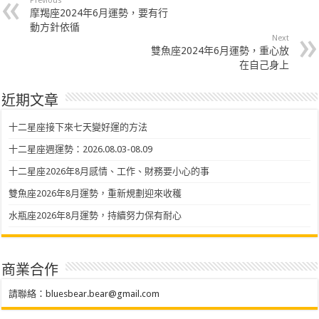
Previous
摩羯座2024年6月運勢，要有行
動方針依循
Next
雙魚座2024年6月運勢，重心放
在自己身上
近期文章
十二星座接下來七天變好運的方法
十二星座週運勢：2026.08.03-08.09
十二星座2026年8月感情、工作、財務要小心的事
雙魚座2026年8月運勢，重新規劃迎來收穫
水瓶座2026年8月運勢，持續努力保有耐心
商業合作
請聯絡：
bluesbear.bear@gmail.com