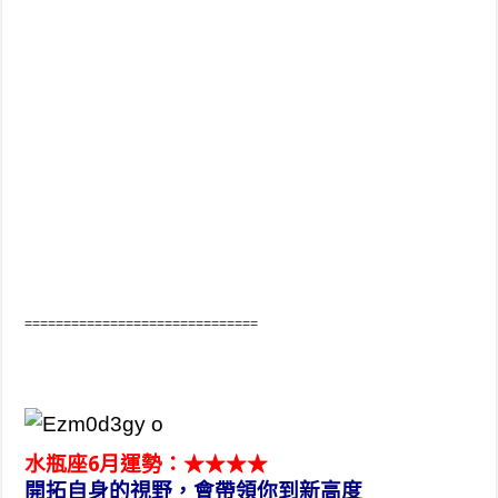
==============================
水瓶座6月運勢：★★★★
開拓自身的視野，會帶領你到新高度