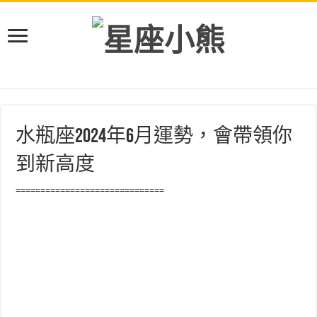
水瓶座2024年6月運勢，會帶領你
到新高度
==============================