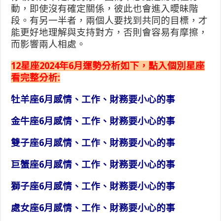
動，即使沒有確定關係，彼此也會進入曖昧階
段。有另一半者，兩個人要找到共同的目標，才
能更好地理解與支持對方，否則會容易有摩擦，
而影響兩人相處。
12星座2024年6月運勢分析如下，點入個別星座
看完整分析:
牡羊座6月感情、工作、財務要小心的事
金牛座6月感情、工作、財務要小心的事
雙子座6月感情、工作、財務要小心的事
巨蟹座6月感情、工作、財務要小心的事
獅子座6月感情、工作、財務要小心的事
處女座6月感情、工作、財務要小心的事