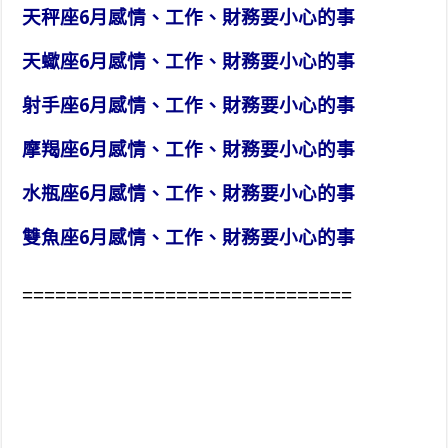
天秤座6月感情、工作、財務要小心的事
天蠍座6月感情、工作、財務要小心的事
射手座6月感情、工作、財務要小心的事
摩羯座6月感情、工作、財務要小心的事
水瓶座6月感情、工作、財務要小心的事
雙魚座6月感情、工作、財務要小心的事
==============================