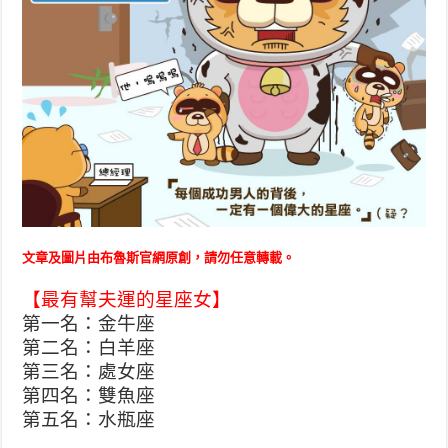
文章及圖片由布魯斯官網原創，請勿任意轉載。
【最有幫夫運的星座女】
第一名：金牛座
第二名：白羊座
第三名：處女座
第四名：雙魚座
第五名：水瓶座