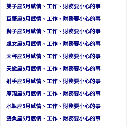
雙子座5月感情、工作、財務要小心的事
巨蟹座5月感情、工作、財務要小心的事
獅子座5月感情、工作、財務要小心的事
處女座5月感情、工作、財務要小心的事
天秤座5月感情、工作、財務要小心的事
天蠍座5月感情、工作、財務要小心的事
射手座5月感情、工作、財務要小心的事
摩羯座5月感情、工作、財務要小心的事
水瓶座5月感情、工作、財務要小心的事
雙魚座5月感情、工作、財務要小心的事