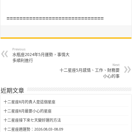
==============================
Previous
水瓶座2024年5月運勢，事情大
多順利進行
Next
十二星座5月感情、工作、財務要
小心的事
近期文章
十二星座8月的貴人是這個星座
十二星座8月最要小心的星座
十二星座接下來七天變好運的方法
十二星座週運勢：2026.08.03-08.09