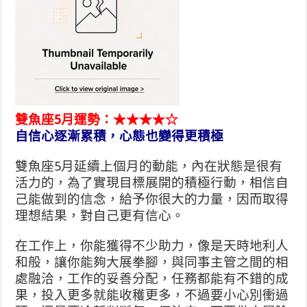
雙魚座5月運勢：★★★★☆
自信心逐漸累積，心態也變得更積極
雙魚座5月延續上個月的動能，內在狀態是很有
活力的，為了實現目標展開的積極行動，相信自
己能做到的信念，給予你很大的力量，因而取得
理想結果，對自己更有信心。
在工作上，你能獲得不少助力，像是天時地利人
和般，讓你能夠大展拳腳，與同事主管之間的相
處融洽，工作的妥善分配，任務都能有不錯的成
果，投入更多就能收穫更多，不過要小心別衝過