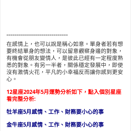
==============================
在感情上，也可以說是稱心如意。單身者若有想
要終結單身的想法，可以留意觀察身邊的對象，
有機會從朋友變情人，是彼此已經有一定程度熟
悉的對象。有另一半者，關係穩定發展中，即使
沒有激情火花，平凡的小幸福反而讓你感到更安
心。
12星座2024年5月運勢分析如下，點入個別星座
看完整分析:
牡羊座5月感情、工作、財務要小心的事
金牛座5月感情、工作、財務要小心的事