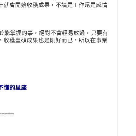
年就會開始收穫成果，不論是工作還是感情
對於能掌握的事，絕對不會輕易放過，只要有
，收穫豐碩成果也是剛好而已，所以在事業
不懂的星座
=====