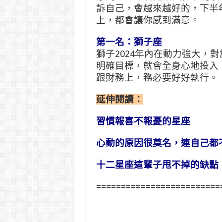
訴自己，會越來越好的，下半
上，都會讓你感到滿意。
第一名：獅子座
獅子2024年內在動力強大，
明確目標，就會全身心地投入
跟財務上，務必要好好執行。
延伸閱讀：
習慣報喜不報憂的星座
心動的原因很莫名，連自己都
十二星座這輩子甩不掉的缺點
=========================