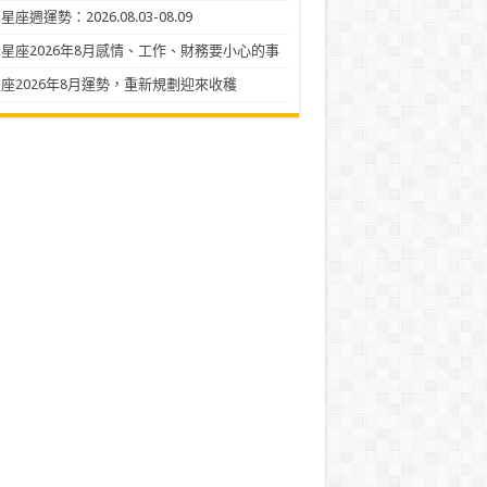
座週運勢：2026.08.03-08.09
星座2026年8月感情、工作、財務要小心的事
座2026年8月運勢，重新規劃迎來收穫