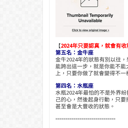
【
2024年只要認真，就會有
第五名：金牛座
金牛2024年的狀態有別以往
能跨出這一步，就是你能不能
上，只要你做了就會變得不一
第四名：水瓶座
水瓶2024年最怕的不是外界
己的心，然後起身行動，只要
甚至會是大豐收的狀態。
==============================