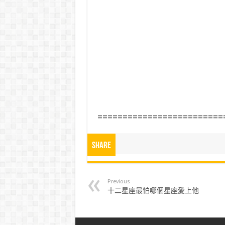
=========================
Share
Previous
十二星座最怕哪個星座愛上他