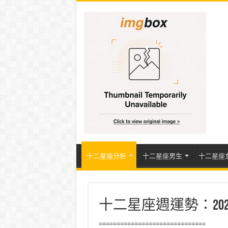
十二星座分析
十二星座男生
十二星座
十二星座週運勢：2024.3.
==============================