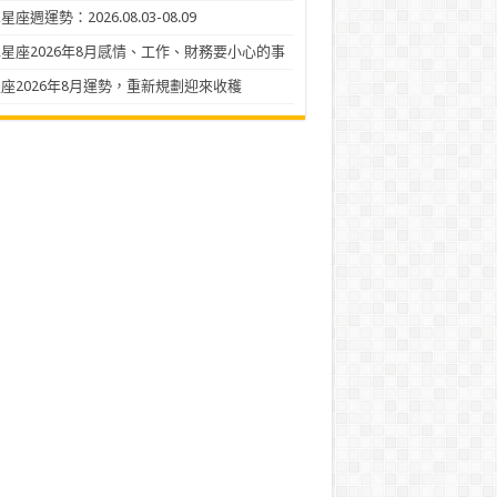
座週運勢：2026.08.03-08.09
星座2026年8月感情、工作、財務要小心的事
座2026年8月運勢，重新規劃迎來收穫