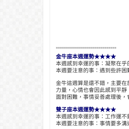
==============================
金牛座本週運勢★★★★
本週感到幸運的事：凝聚在乎
本週要注意的事：遇到些許困
金牛這週算是還不錯，主要在
力量，心情也會因此感到平靜
面對困難，事情妥善處理後，
雙子座本週運勢★★★★
本週感到幸運的事：工作運不
本週要注意的事：事情要多溝