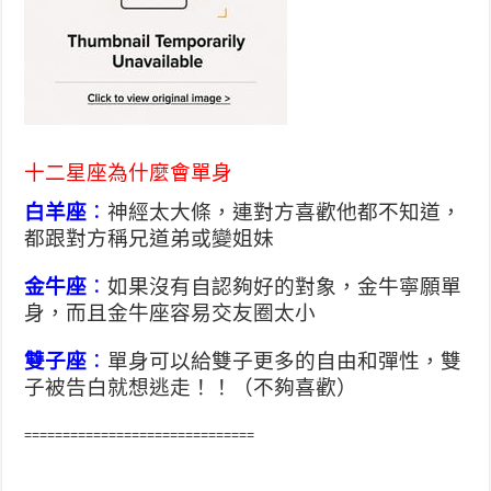
十二星座為什麼會單身
白羊座
：
神經太大條，連對方喜歡他都不知道，
都跟對方稱兄道弟或變姐妹
金牛座
：
如果沒有自認夠好的對象，金牛寧願單
身，而且金牛座容易交友圈太小
雙子座
：
單身可以給雙子更多的自由和彈性，雙
子被告白就想逃走！！（不夠喜歡）
==============================