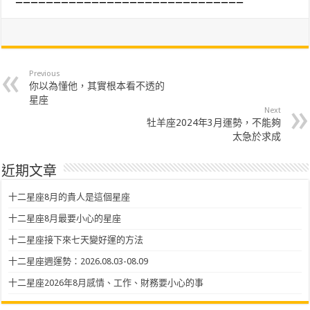
==============================
Previous
你以為懂他，其實根本看不透的
星座
Next
牡羊座2024年3月運勢，不能夠
太急於求成
近期文章
十二星座8月的貴人是這個星座
十二星座8月最要小心的星座
十二星座接下來七天變好運的方法
十二星座週運勢：2026.08.03-08.09
十二星座2026年8月感情、工作、財務要小心的事