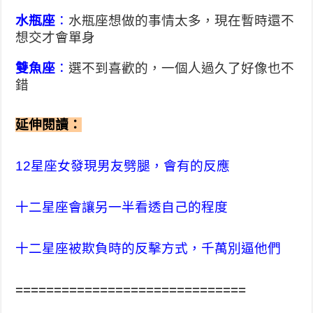
水瓶座
：
水瓶座想做的事情太多，現在暫時還不
想交才會單身
雙魚座
：
選不到喜歡的，一個人過久了好像也不
錯
延伸閱讀：
12星座女發現男友劈腿，會有的反應
十二星座會讓另一半看透自己的程度
十二星座被欺負時的反擊方式，千萬別逼他們
==============================